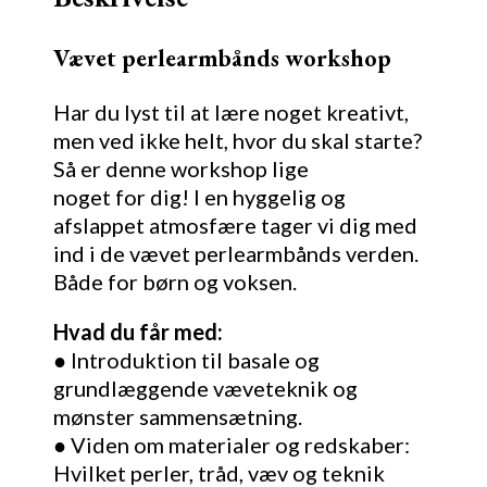
Vævet perlearmbånds workshop
Har du lyst til at lære noget kreativt,
men ved ikke helt, hvor du skal starte?
Så er denne workshop lige
noget for dig! I en hyggelig og
afslappet atmosfære tager vi dig med
ind i de vævet perlearmbånds verden.
Både for børn og voksen.
Hvad du får med:
● Introduktion til basale og
grundlæggende væveteknik og
mønster sammensætning.
● Viden om materialer og redskaber:
Hvilket perler, tråd, væv og teknik