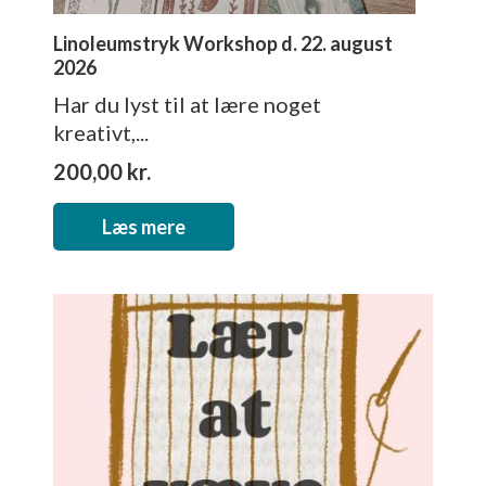
Linoleumstryk Workshop d. 22. august
2026
Har du lyst til at lære noget
kreativt,...
200,00
kr.
Læs mere