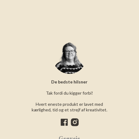
De bedste hilsner
Tak fordi du kigger forbi!
Hvert eneste produkt er lavet med
kærlighed, tid og et strejf af kreativitet.
Genveje