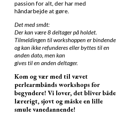
passion for alt, der har med
håndarbejde at gøre.
Det med småt:
Der kan være 8 deltager på holdet.
Tilmeldingen til workshoppen er bindende
og kan ikke refunderes eller byttes til en
anden dato, men kan
gives til en anden deltager.
Kom og vær med til vævet
perlearmbånds workshops for
begyndere! Vi lover, det bliver både
lærerigt, sjovt og måske en lille
smule vanedannende!