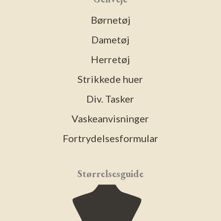
Børnetøj
Dametøj
Herretøj
Strikkede huer
Div. Tasker
Vaskeanvisninger
Fortrydelsesformular
Størrelsesguide