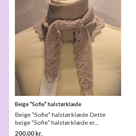
Beige “Sofie” halstørklæde
Beige “Sofie” halstørklæde Dette
beige “Sofie” halstørklæde er...
200,00
kr.