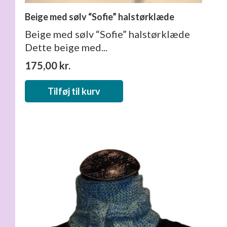
Beige med sølv “Sofie” halstørklæde
Beige med sølv “Sofie” halstørklæde
Dette beige med...
175,00
kr.
Tilføj til kurv