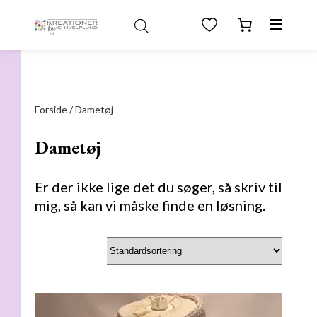
test
Forside
/ Dametøj
Dametøj
Er der ikke lige det du søger, så skriv til
mig, så kan vi måske finde en løsning.