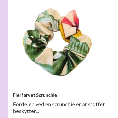
Flerfarvet Scrunchie
Fordelen ved en scrunchie er at stoffet
beskytter...