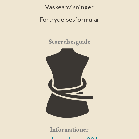
Vaskeanvisninger
Fortrydelsesformular
Størrelsesguide
Informationer