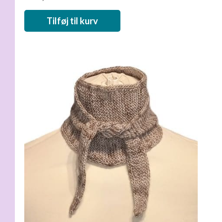
Tilføj til kurv