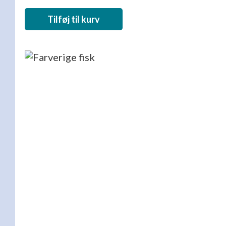
Tilføj til kurv