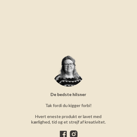
De bedste hilsner
Tak fordi du kigger forbi!
Hvert eneste produkt er lavet med
kærlighed, tid og et strejf af kreativitet.