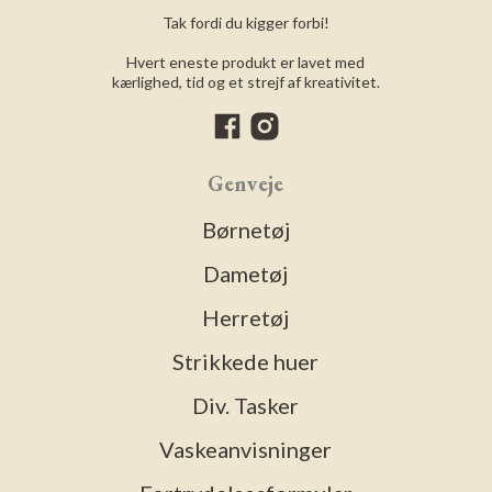
Tak fordi du kigger forbi!
Hvert eneste produkt er lavet med
kærlighed, tid og et strejf af kreativitet.
Genveje
Børnetøj
Dametøj
Herretøj
Strikkede huer
Div. Tasker
Vaskeanvisninger