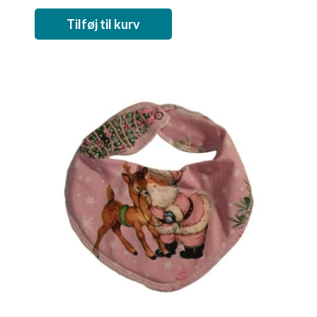
Tilføj til kurv