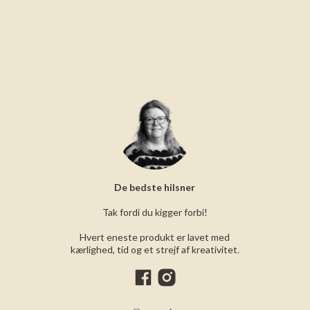
De bedste hilsner
Tak fordi du kigger forbi!
Hvert eneste produkt er lavet med
kærlighed, tid og et strejf af kreativitet.