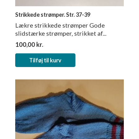
Strikkede strømper. Str. 37-39
Lækre strikkede strømper Gode
slidstærke strømper, strikket af...
100,00
kr.
Tilføj til kurv