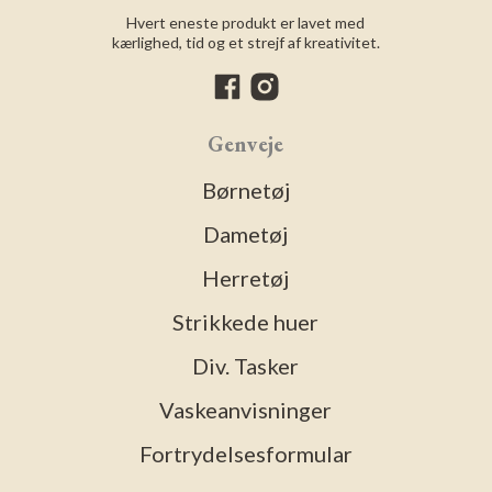
Hvert eneste produkt er lavet med
kærlighed, tid og et strejf af kreativitet.
Genveje
Børnetøj
Dametøj
Herretøj
Strikkede huer
Div. Tasker
Vaskeanvisninger
Fortrydelsesformular