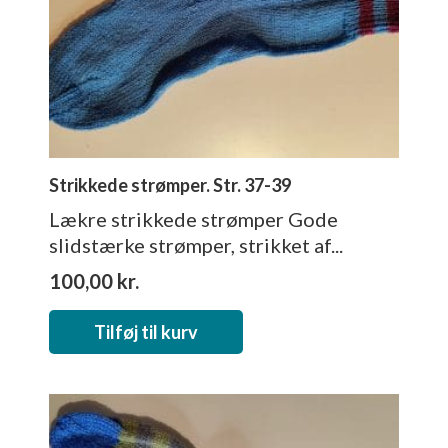
Strikkede strømper. Str. 37-39
Lækre strikkede strømper Gode
slidstærke strømper, strikket af...
100,00
kr.
Tilføj til kurv