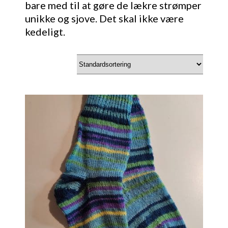
bare med til at gøre de lækre strømper
unikke og sjove. Det skal ikke være
kedeligt.