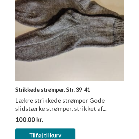
Strikkede strømper. Str. 39-41
Lækre strikkede strømper Gode
slidstærke strømper, strikket af...
100,00
kr.
Tilføj til kurv