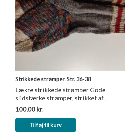
Strikkede strømper. Str. 36-38
Lækre strikkede strømper Gode
slidstærke strømper, strikket af...
100,00
kr.
Tilføj til kurv