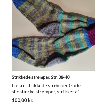
Strikkede strømper. Str. 38-40
Lækre strikkede strømper Gode
slidstærke strømper, strikket af...
100,00
kr.