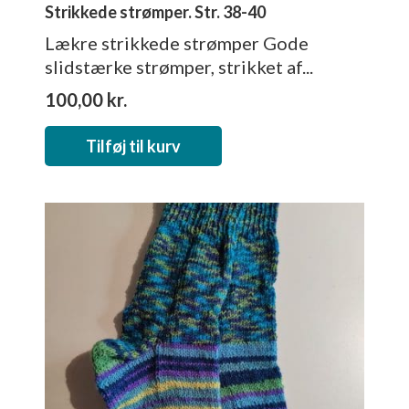
Strikkede strømper. Str. 38-40
Lækre strikkede strømper Gode
slidstærke strømper, strikket af...
100,00
kr.
Tilføj til kurv