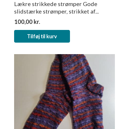
Lækre strikkede strømper Gode
slidstærke strømper, strikket af...
100,00
kr.
Tilføj til kurv