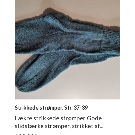
Strikkede strømper. Str. 37-39
Lækre strikkede strømper Gode
slidstærke strømper, strikket af...