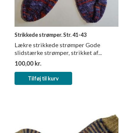
Strikkede strømper. Str. 41-43
Lækre strikkede strømper Gode
slidstærke strømper, strikket af...
100,00
kr.
Tilføj til kurv