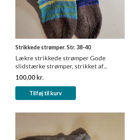
Strikkede strømper. Str. 38-40
Lækre strikkede strømper Gode
slidstærke strømper, strikket af...
100,00
kr.
Tilføj til kurv