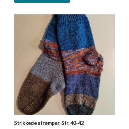
Strikkede strømper. Str. 40-42