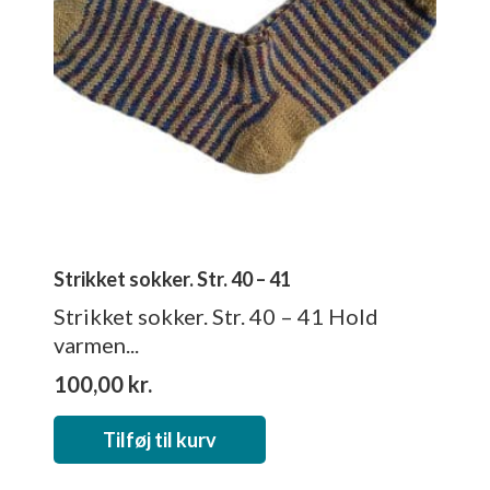
Strikket sokker. Str. 40 – 41
Strikket sokker. Str. 40 – 41 Hold
varmen...
100,00
kr.
Tilføj til kurv