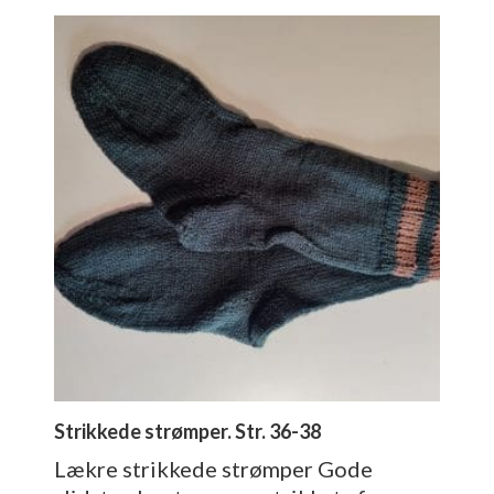
Strikkede strømper. Str. 36-38
Lækre strikkede strømper Gode