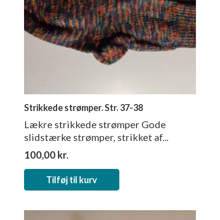
Strikkede strømper. Str. 37-38
Lækre strikkede strømper Gode
slidstærke strømper, strikket af...
100,00
kr.
Tilføj til kurv