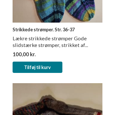
Strikkede strømper. Str. 36-37
Lækre strikkede strømper Gode
slidstærke strømper, strikket af...
100,00
kr.
Tilføj til kurv