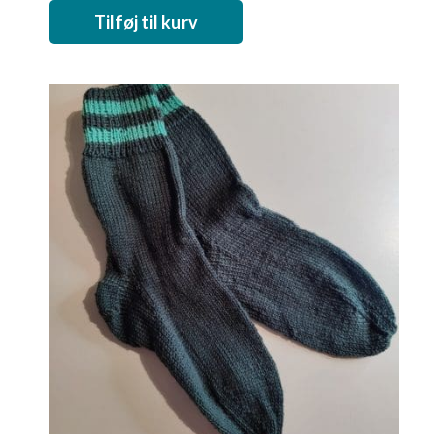
Tilføj til kurv