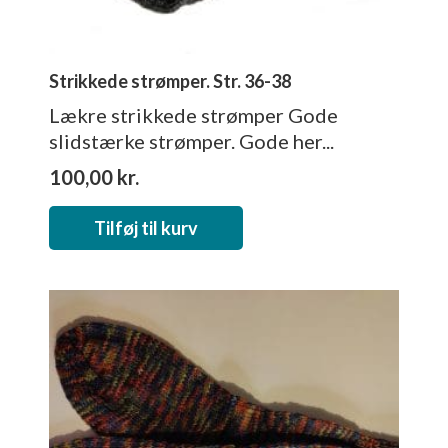
Strikkede strømper. Str. 36-38
Lækre strikkede strømper Gode
slidstærke strømper. Gode her...
100,00
kr.
Tilføj til kurv