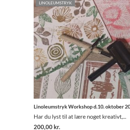
LINOLEUMSTRYK
Linoleumstryk Workshop d.10. oktober 2
Har du lyst til at lære noget kreativt,...
200,00
kr.