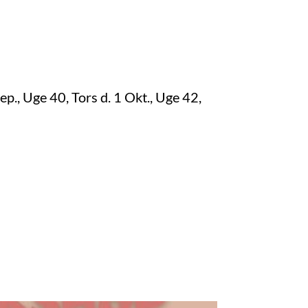
Sep., Uge 40, Tors d. 1 Okt., Uge 42,