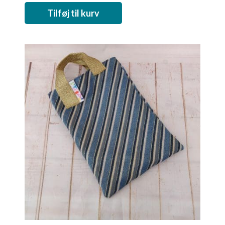
Tilføj til kurv