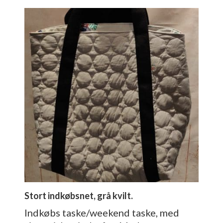
Stort indkøbsnet, grå kvilt.
Indkøbs taske/weekend taske, med