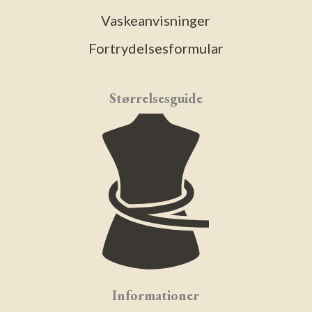
Vaskeanvisninger
Fortrydelsesformular
Størrelsesguide
Informationer