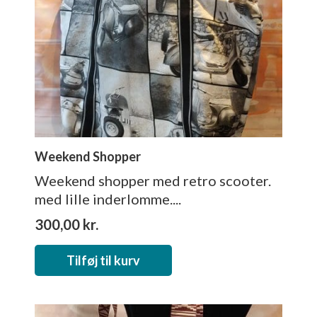
Weekend Shopper
Weekend shopper med retro scooter.
med lille inderlomme....
300,00
kr.
Tilføj til kurv