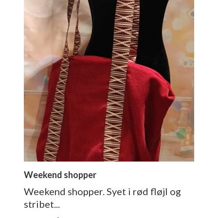
Weekend shopper
Weekend shopper. Syet i rød fløjl og
stribet...