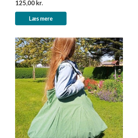
125,00
kr.
Læs mere