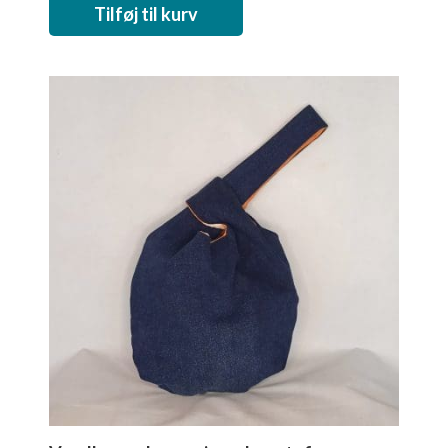
Tilføj til kurv