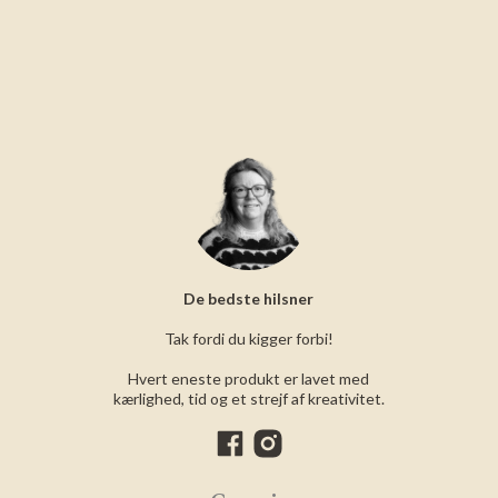
De bedste hilsner
Tak fordi du kigger forbi!
Hvert eneste produkt er lavet med
kærlighed, tid og et strejf af kreativitet.