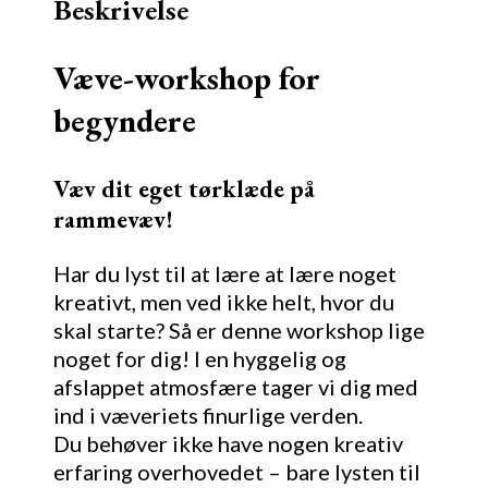
Beskrivelse
Væve-workshop for
begyndere
Væv dit eget tørklæde på
rammevæv!
Har du lyst til at lære at lære noget
kreativt, men ved ikke helt, hvor du
skal starte? Så er denne workshop lige
noget for dig! I en hyggelig og
afslappet atmosfære tager vi dig med
ind i væveriets finurlige verden.
Du behøver ikke have nogen kreativ
erfaring overhovedet – bare lysten til