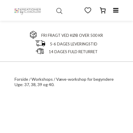
FRI FRAGT VED KØB OVER 500 KR
5-6 DAGES LEVERINGSTID
14 DAGES FULD RETURRET
Forside
/
Workshops
/ Væve-workshop for begyndere
Uge: 37, 38, 39 og 40.