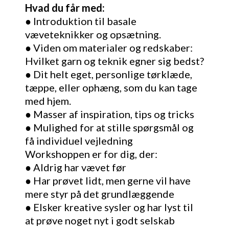
Hvad du får med:
● Introduktion til basale
væveteknikker og opsætning.
● Viden om materialer og redskaber:
Hvilket garn og teknik egner sig bedst?
● Dit helt eget, personlige tørklæde,
tæppe, eller ophæng, som du kan tage
med hjem.
● Masser af inspiration, tips og tricks
● Mulighed for at stille spørgsmål og
få individuel vejledning
Workshoppen er for dig, der:
● Aldrig har vævet før
● Har prøvet lidt, men gerne vil have
mere styr på det grundlæggende
● Elsker kreative sysler og har lyst til
at prøve noget nyt i godt selskab