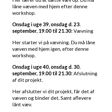
låne væven med hjem efter denne
workshop.
Onsdag i uge 39, onsdag d. 23.
september, 19.00 til 21.30:
Vævning
Her starter vi på vævning. Du må låne
væven med hjem igen, efter denne
workshop.
Onsdag i uge 40, onsdag d. 30.
september, 19.00 til 21.30:
Afslutning
af dit projekt.
Her afslutter vi dit projekt, får det af
væven og binder det. Samt aflevere
lånt væv.