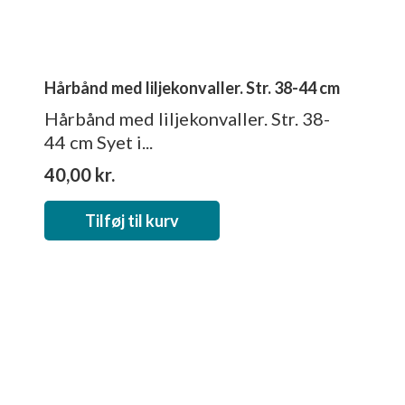
Hårbånd med liljekonvaller. Str. 38-44 cm
Hårbånd med liljekonvaller. Str. 38-
44 cm Syet i...
40,00
kr.
Tilføj til kurv