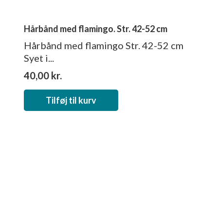
Hårbånd med flamingo. Str. 42-52 cm
Hårbånd med flamingo Str. 42-52 cm
Syet i...
40,00
kr.
Tilføj til kurv