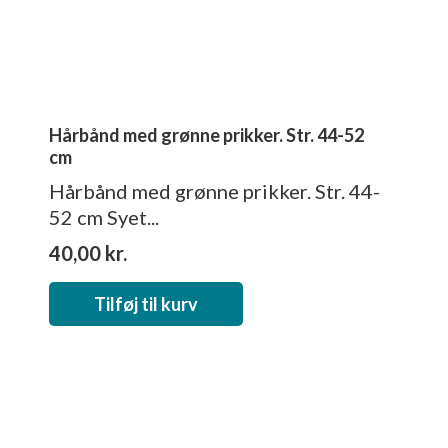
Hårbånd med grønne prikker. Str. 44-52
cm
Hårbånd med grønne prikker. Str. 44-
52 cm Syet...
40,00
kr.
Tilføj til kurv