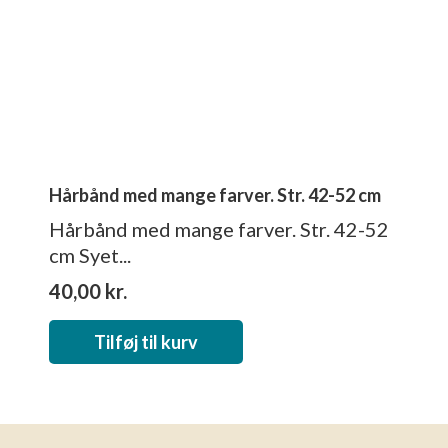
Hårbånd med mange farver. Str. 42-52 cm
Hårbånd med mange farver. Str. 42-52
cm Syet...
40,00
kr.
Tilføj til kurv