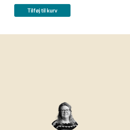
Tilføj til kurv