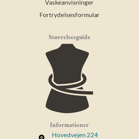
Vaskeanvisninger
Fortrydelsesformular
Størrelsesguide
Informationer
Hovedvejen 224