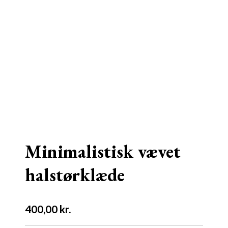
Minimalistisk vævet
halstørklæde
400,00
kr.