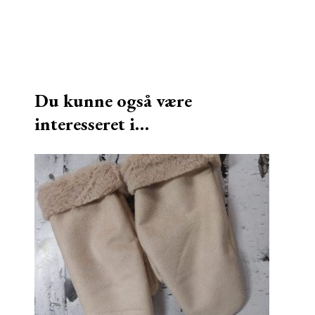
Du kunne også være
interesseret i…