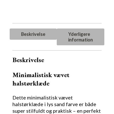
Beskrivelse
Yderligere
information
Beskrivelse
Minimalistisk vævet
halstørklæde
Dette minimalistisk vævet
halstørklæde i lys sand farve er både
super stilfuldt og praktisk – en perfekt