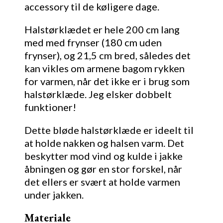
accessory til de køligere dage.
Halstørklædet er hele 200 cm lang
med med frynser (180 cm uden
frynser), og 21,5 cm bred, således det
kan vikles om armene bagom rykken
for varmen, når det ikke er i brug som
halstørklæde. Jeg elsker dobbelt
funktioner!
Dette bløde halstørklæde er ideelt til
at holde nakken og halsen varm. Det
beskytter mod vind og kulde i jakke
åbningen og gør en stor forskel, når
det ellers er svært at holde varmen
under jakken.
Materiale