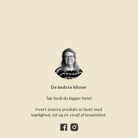
De bedste hilsner
Tak fordi du kigger forbi!
Hvert eneste produkt er lavet med
kærlighed, tid og et strejf af kreativitet.