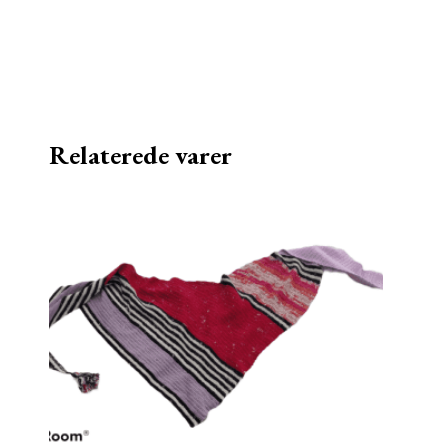
Relaterede varer