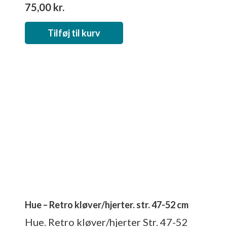
75,00
kr.
Tilføj til kurv
Hue – Retro kløver/hjerter. str. 47-52 cm
Hue. Retro kløver/hjerter Str. 47-52