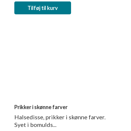
Tilføj til kurv
Prikker i skønne farver
Halsedisse, prikker i skønne farver.
Syet i bomulds...