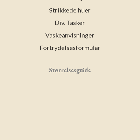
Strikkede huer
Div. Tasker
Vaskeanvisninger
Fortrydelsesformular
Størrelsesguide