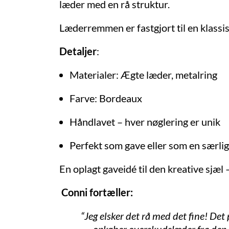
læder med en rå struktur.
Læderremmen er fastgjort til en klassis
Detaljer
:
Materialer: Ægte læder, metalring
Farve: Bordeaux
Håndlavet – hver nøglering er unik
Perfekt som gave eller som en særlig d
En oplagt gaveidé til den kreative sjæl 
Conni fortæller:
“Jeg elsker det rå med det fine! Det