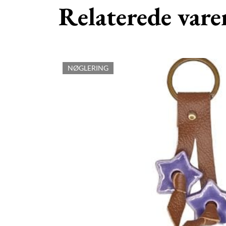
Relaterede vare
NØGLERING