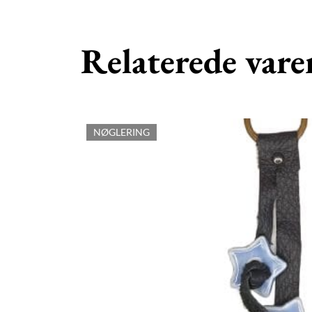
Relaterede vare
NØGLERING