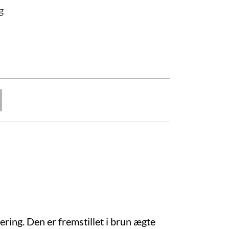
g
ering. Den er fremstillet i brun ægte