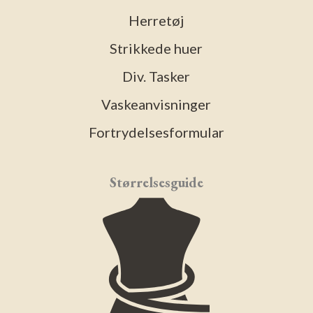
Herretøj
Strikkede huer
Div. Tasker
Vaskeanvisninger
Fortrydelsesformular
Størrelsesguide