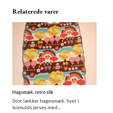
Relaterede varer
Hagsmæk, retro slik
Stor lækker hagesmæk. Syet i
bomulds jersey med...