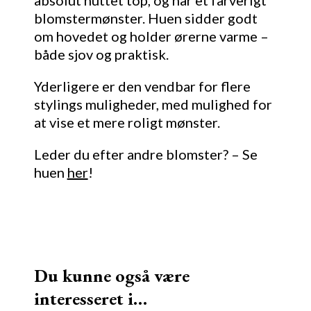
blomstermønster. Huen sidder godt
om hovedet og holder ørerne varme –
både sjov og praktisk.
Yderligere er den vendbar for flere
stylings muligheder, med mulighed for
at vise et mere roligt mønster.
Leder du efter andre blomster? – Se
huen
her
!
Du kunne også være
interesseret i…