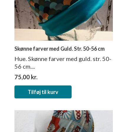
Skønne farver med Guld. Str. 50-56 cm
Hue. Skønne farver med guld. str. 50-
56 cm....
75,00
kr.
Tilføj til kurv