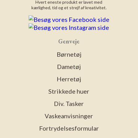
Hvert eneste produkt er lavet med
kærlighed, tid og et strejf af kreativitet.
Genveje
Børnetøj
Dametøj
Herretøj
Strikkede huer
Div. Tasker
Vaskeanvisninger
Fortrydelsesformular