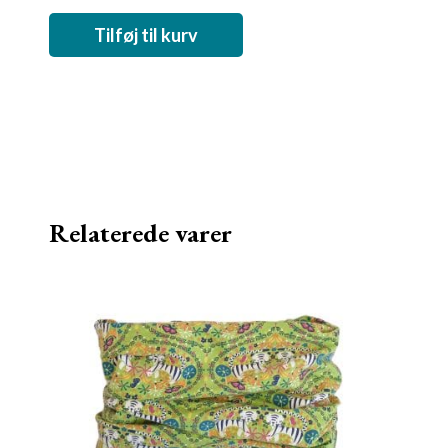
Tilføj til kurv
Relaterede varer