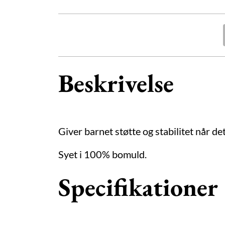
Beskrivelse
Giver barnet støtte og stabilitet når de
Syet i 100% bomuld.
Specifikationer