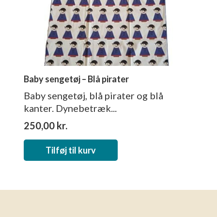
Baby sengetøj – Blå pirater
Baby sengetøj, blå pirater og blå
kanter. Dynebetræk...
250,00
kr.
Tilføj til kurv