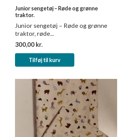
Junior sengetøj – Røde og grønne
traktor.
Junior sengetøj – Røde og grønne
traktor, røde...
300,00
kr.
Tilføj til kurv