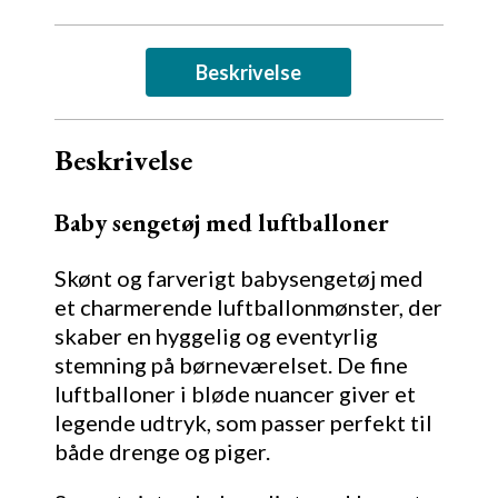
Beskrivelse
Beskrivelse
Baby sengetøj med luftballoner
Skønt og farverigt babysengetøj med
et charmerende luftballonmønster, der
skaber en hyggelig og eventyrlig
stemning på børneværelset. De fine
luftballoner i bløde nuancer giver et
legende udtryk, som passer perfekt til
både drenge og piger.