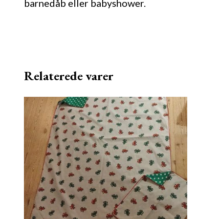
barnedåb eller babyshower.
Relaterede varer