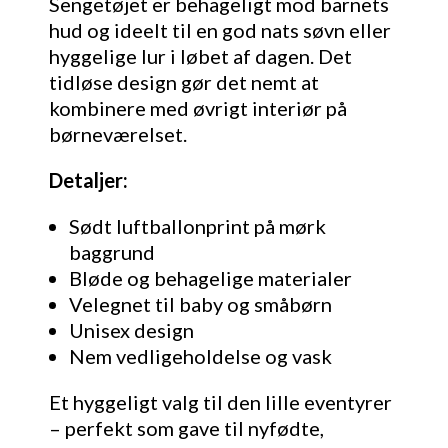
Sengetøjet er behageligt mod barnets
hud og ideelt til en god nats søvn eller
hyggelige lur i løbet af dagen. Det
tidløse design gør det nemt at
kombinere med øvrigt interiør på
børneværelset.
Detaljer:
Sødt luftballonprint på mørk
baggrund
Bløde og behagelige materialer
Velegnet til baby og småbørn
Unisex design
Nem vedligeholdelse og vask
Et hyggeligt valg til den lille eventyrer
– perfekt som gave til nyfødte,