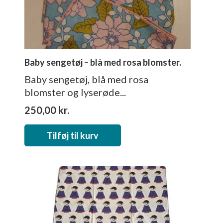
Baby sengetøj – blå med rosa blomster.
Baby sengetøj, blå med rosa
blomster og lyserøde...
250,00
kr.
Tilføj til kurv