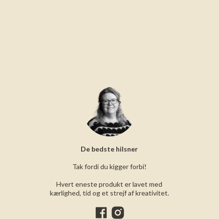
De bedste hilsner
Tak fordi du kigger forbi!
Hvert eneste produkt er lavet med
kærlighed, tid og et strejf af kreativitet.