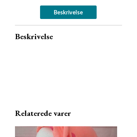
Beskrivelse
Beskrivelse
Relaterede varer