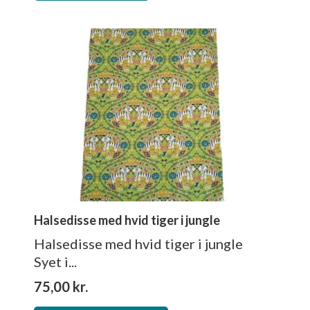
Halsedisse med hvid tiger i jungle
Halsedisse med hvid tiger i jungle
Syet i...
75,00
kr.