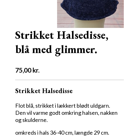
Strikket Halsedisse,
blå med glimmer.
75,00
kr.
Strikket Halsedisse
Flot blå, strikket i lækkert blødt uldgarn.
Den vil varme godt omkring halsen, nakken
og skulderne.
omkreds i hals 36-40 cm, længde 29 cm.