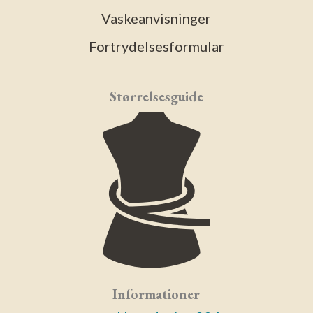
Vaskeanvisninger
Fortrydelsesformular
Størrelsesguide
Informationer