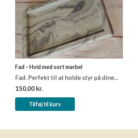
Fad – Hvid med sort marbel
Fad. Perfekt til at holde styr på dine...
150,00
kr.
Tilføj til kurv