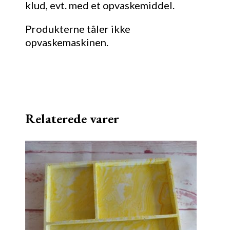
klud, evt. med et opvaskemiddel.
Produkterne tåler ikke
opvaskemaskinen.
Relaterede varer