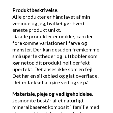
Produktbeskrivelse.
Alle produkter er håndlavet af min
veninde og jeg, hvilket gør hvert
eneste produkt unikt.
Da alle produkter er unikke, kan der
forekomme variationer i farve og
mønster. Der kan desuden fremkomme
små uperfektheder og luftbobler som
gør netop dit produkt helt perfekt
uperfekt. Det anses ikke som en fejl.
Det har en silkeblød og glat overflade.
Det er lækket at røre ved og se på.
Materiale, pleje og vedligeholdelse.
Jesmonite består af et naturligt
mineralbaseret komposit i familie med