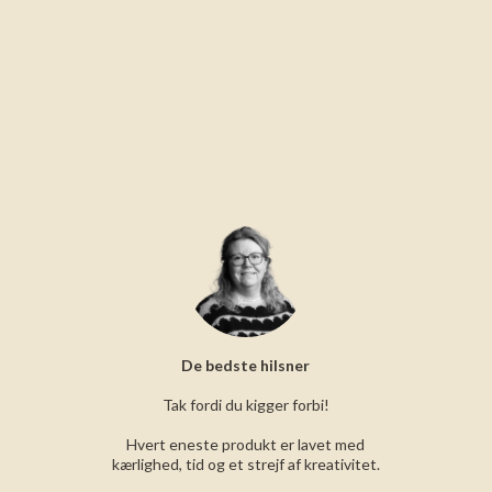
De bedste hilsner
Tak fordi du kigger forbi!
Hvert eneste produkt er lavet med
kærlighed, tid og et strejf af kreativitet.