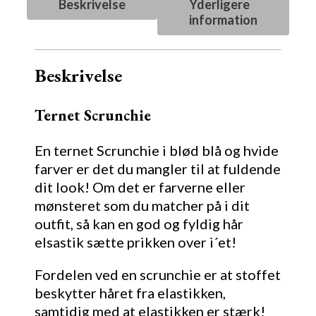
Beskrivelse
Yderligere
information
Beskrivelse
Ternet Scrunchie
En ternet Scrunchie i blød blå og hvide
farver er det du mangler til at fuldende
dit look! Om det er farverne eller
mønsteret som du matcher på i dit
outfit, så kan en god og fyldig hår
elsastik sætte prikken over i´et!
Fordelen ved en scrunchie er at stoffet
beskytter håret fra elastikken,
samtidig med at elastikken er stærk!