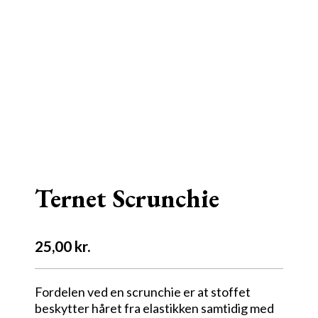
Ternet Scrunchie
25,00
kr.
Fordelen ved en scrunchie er at stoffet
beskytter håret fra elastikken samtidig med