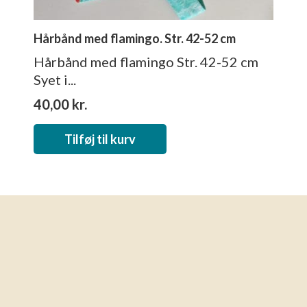
Hårbånd med flamingo. Str. 42-52 cm
Hårbånd med flamingo Str. 42-52 cm
Syet i...
40,00
kr.
Tilføj til kurv