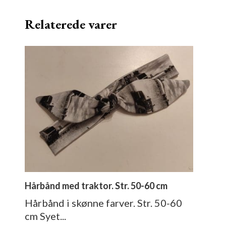
Relaterede varer
Hårbånd med traktor. Str. 50-60 cm
Hårbånd i skønne farver. Str. 50-60
cm Syet...