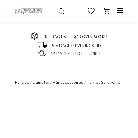
FRI FRAGT VED KØB OVER 500 KR
5-6 DAGES LEVERINGSTID
14 DAGES FULD RETURRET
Forside
/
Dametøj
/
Hår accessoires
/ Ternet Scrunchie