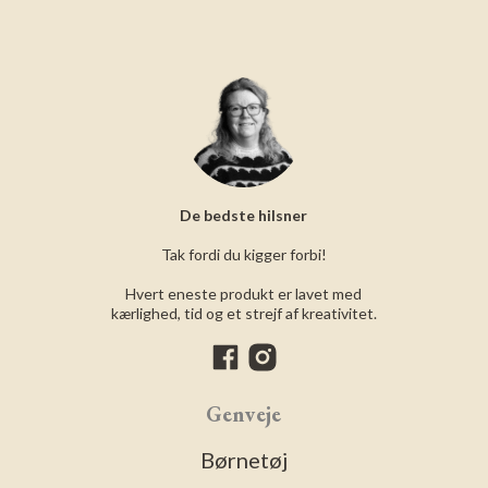
De bedste hilsner
Tak fordi du kigger forbi!
Hvert eneste produkt er lavet med
kærlighed, tid og et strejf af kreativitet.
Genveje
Børnetøj