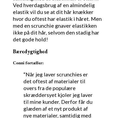
Ved hverdagsbrug af en almindelig
elastik vil du se at dit hår knækker
hvor du oftest har elastik i håret. Men
med en scrunchie gnaver elastikken
ikke på dit hår, selvom den stadig har
det gode hold!
Bæredygtighed
Conni fortæller:
“Når jeg laver scrunchies er
det oftest af materialer til
overs fra de populære
skræddersyet kjoler jeg laver
til mine kunder. Derfor får du
glæden af et nyt produkt af
nye materialer, samtidig med