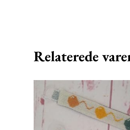
Relaterede vare