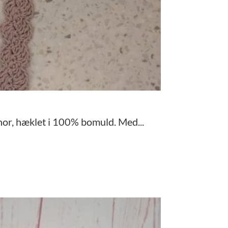
nor, hæklet i 100% bomuld. Med...